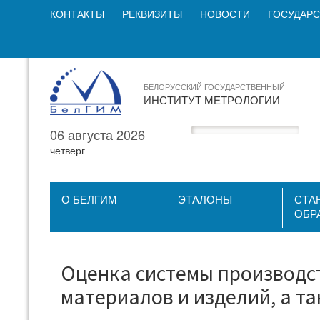
КОНТАКТЫ
РЕКВИЗИТЫ
НОВОСТИ
ГОСУДАРС
БЕЛОРУССКИЙ ГОСУДАРСТВЕННЫЙ
ИНСТИТУТ МЕТРОЛОГИИ
06 августа 2026
четверг
О БЕЛГИМ
ЭТАЛОНЫ
СТА
ОБР
Оценка системы производс
материалов и изделий, а та