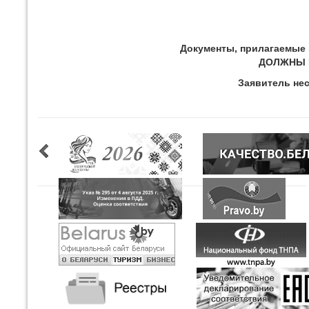
Документы, прилагаемые 
ДОЛЖНЫ 
Заявитель нес