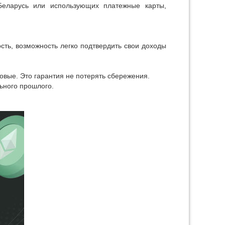
 Беларусь или использующих платежные карты,
сть, возможность легко подтвердить свои доходы
овые. Это гарантия не потерять сбережения.
ьного прошлого.