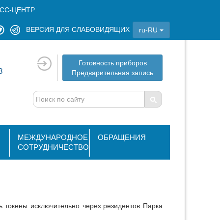
СС-ЦЕНТР
ВЕРСИЯ ДЛЯ СЛАБОВИДЯЩИХ
ru-RU
Готовность приборов
8
Предварительная запись
МЕЖДУНАРОДНОЕ
ОБРАЩЕНИЯ
СОТРУДНИЧЕСТВО
ь токены исключительно через резидентов Парка