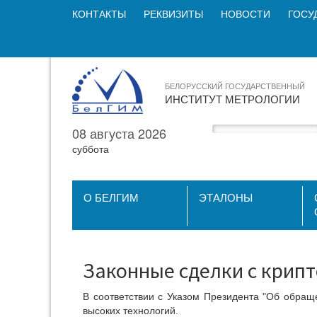
КОНТАКТЫ
РЕКВИЗИТЫ
НОВОСТИ
ГОСУ
БЕЛОРУССКИЙ ГОСУДАРСТВЕННЫЙ
ИНСТИТУТ МЕТРОЛОГИИ
08 августа 2026
суббота
О БЕЛГИМ
ЭТАЛОНЫ
Законные сделки с крип
В соответствии с Указом Президента "Об обращ
высоких технологий.