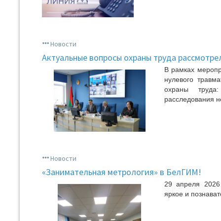
Новости
Актуальные вопросы охраны труда рассмотре
В рамках меропр
нулевого травма
охраны труда:
расследования н
Новости
«Занимательная метрология» в БелГИМ!
29 апреля 2026 
яркое и познава