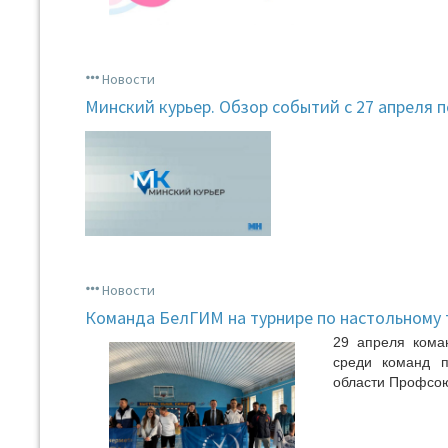
Новости
Минский курьер. Обзор событий с 27 апреля п
Новости
Команда БелГИМ на турнире по настольному 
29 апреля кома
среди команд п
области Профс