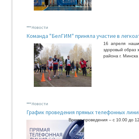
Новости
Команда "БелГИМ" приняла участие в легкоа
16 апреля наши
здоровый образ 
района г. Минска
Новости
График проведения прямых телефонных линий
Время проведения – с 10.00 до 12