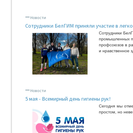
Новости
Сотрудники БелГИМ приняли участие в легко
Сотрудники БелГ
промышленных пр
профсоюзов в ра
и нравственное 
Новости
5 мая - Всемирный день гигиены рук!
Сегодня мы отме
простом, но нев