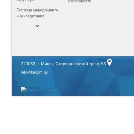
возможности
Система менеджмента
и аккредитация
220053, г. Минск, Старовиленский тракт, 93
info@belgim.by