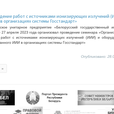
едение работ с источниками ионизирующих излучений (
в организациях системы Госстандарт»
нское унитарное предприятие «Белорусский государственный ин
 27 апреля 2023 года организовал проведение семинара «Органи
 работ с источниками ионизирующих излучений (ИИИ) и оборуд
анного ИИИ в организациях системы Госстандарт»
Опубликовано: 28.
»