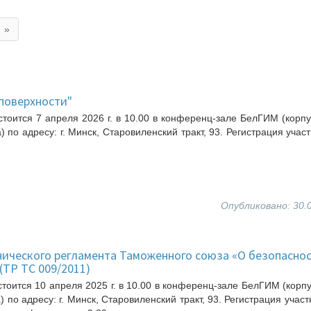
»
поверхности"
тоится 7 апреля 2026 г. в 10.00 в конференц-зале БелГИМ (корпу
а) по адресу: г. Минск, Старовиленский тракт, 93. Регистрация участ
Опубликовано: 30.
нического регламента Таможенного союза «О безопасно
ТР ТС 009/2011)
тоится 10 апреля 2025 г. в 10.00 в конференц-зале БелГИМ (корпу
а) по адресу: г. Минск, Старовиленский тракт, 93. Регистрация участ