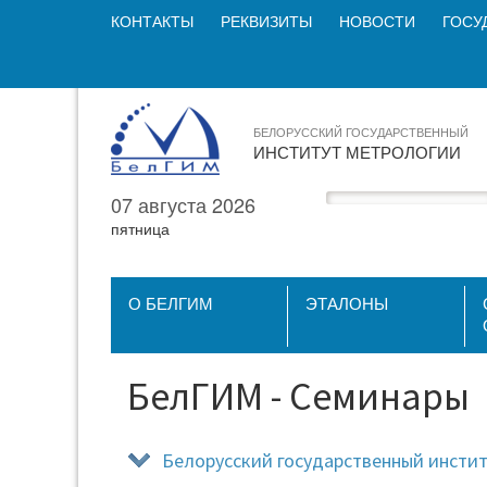
КОНТАКТЫ
РЕКВИЗИТЫ
НОВОСТИ
ГОСУ
БЕЛОРУССКИЙ ГОСУДАРСТВЕННЫЙ
ИНСТИТУТ МЕТРОЛОГИИ
07 августа 2026
пятница
О БЕЛГИМ
ЭТАЛОНЫ
БелГИМ - Семинары
Белорусский государственный инстит