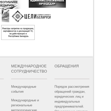
МЕЖДУНАРОДНОЕ
ОБРАЩЕНИЯ
СОТРУДНИЧЕСТВО
Международные
Порядок рассмотрения
события
обращений граждан,
юридических лиц и
Международные и
индивидуальных
региональные
предпринимателей.
метрологические