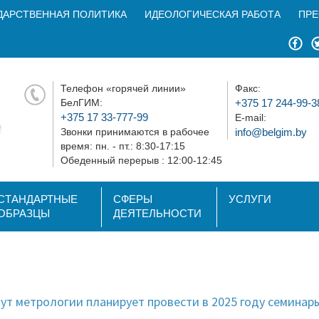
ДАРСТВЕННАЯ ПОЛИТИКА
ИДЕОЛОГИЧЕСКАЯ РАБОТА
ПРЕ
Телефон «горячей линии»
Факс:
БелГИМ:
+375 17 244-99-3
+375 17 33-777-99
E-mail:
Звонки принимаются в рабочее
info@belgim.by
время: пн. - пт.: 8:30-17:15
Обеденный перерыв : 12:00-12:45
СТАНДАРТНЫЕ
СФЕРЫ
УСЛУГИ
ОБРАЗЦЫ
ДЕЯТЕЛЬНОСТИ
ут метрологии планирует провести в 2025 году семинар