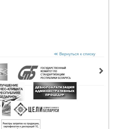
≪ Вернуться к списку