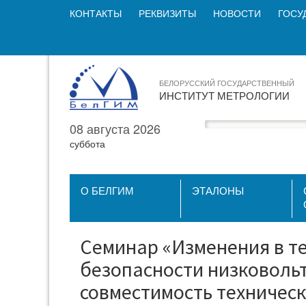
КОНТАКТЫ
РЕКВИЗИТЫ
НОВОСТИ
ГОСУ
БЕЛОРУССКИЙ ГОСУДАРСТВЕННЫЙ
ИНСТИТУТ МЕТРОЛОГИИ
08 августа 2026
суббота
О БЕЛГИМ
ЭТАЛОНЫ
Семинар «Изменения в т
безопасности низковольт
совместимость технически