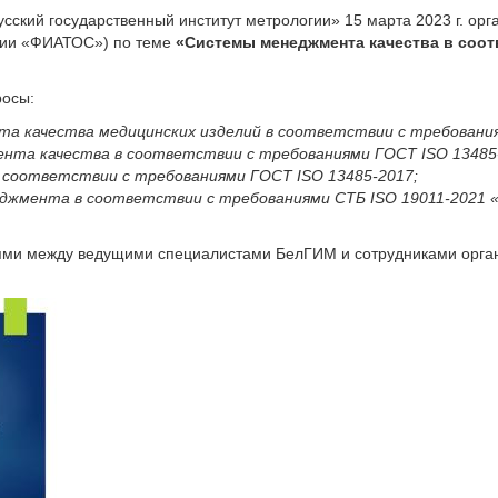
ский государственный институт метрологии» 15 марта 2023 г. орг
тии «ФИАТОС») по теме
«Системы менеджмента качества в соот
росы:
та качества медицинских изделий в соответствии с требования
ента качества в соответствии с требованиями ГОСТ ISO 13485
 соответствии с требованиями ГОСТ ISO 13485-2017;
еджмента в соответствии с требованиями СТБ ISO 19011-2021 
ями между ведущими специалистами БелГИМ и сотрудниками орга