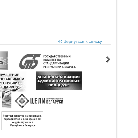
≪ Вернуться к списку