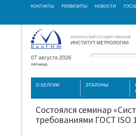
КОНТАКТЫ
РЕКВИЗИТЫ
НОВОСТИ
ГОСУ
БЕЛОРУССКИЙ ГОСУДАРСТВЕННЫЙ
ИНСТИТУТ МЕТРОЛОГИИ
07 августа 2026
пятница
О БЕЛГИМ
ЭТАЛОНЫ
Состоялся семинар «Сист
требованиями ГОСТ ISO 1