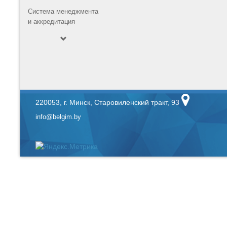
Система менеджмента
и аккредитация
220053, г. Минск, Старовиленский тракт, 93
info@belgim.by