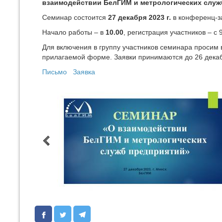
взаимодействии БелГИМ и метрологических служ
Семинар состоится
27 декабря 2023 г.
в конференц-за
Начало работы – в
10.00
, регистрация участников – с
Для включения в группу участников семинара просим 
прилагаемой форме. Заявки принимаются до 26 декаб
Письмо
Заявка