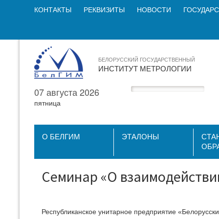
КОНТАКТЫ
РЕКВИЗИТЫ
НОВОСТИ
ГОСУДАРС
БЕЛОРУССКИЙ ГОСУДАРСТВЕННЫЙ
ИНСТИТУТ МЕТРОЛОГИИ
07 августа 2026
пятница
О БЕЛГИМ
ЭТАЛОНЫ
СТА
ОБР
Семинар «О взаимодействи
Республиканское унитарное предприятие «Белорусски