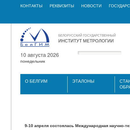
КОНТАКТЫ
РЕКВИЗИТЫ
НОВОСТИ
ГОСУДАРС
БЕЛОРУССКИЙ ГОСУДАРСТВЕННЫЙ
ИНСТИТУТ МЕТРОЛОГИИ
10 августа 2026
понедельник
О БЕЛГИМ
ЭТАЛОНЫ
СТА
ОБР
9-10 апреля состоялась Международная научно-т