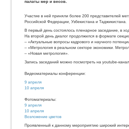
палаты мер и весов.
Участие в ней приняли более 200 представителей мет
Российской Федерации, Узбекистана и Таджикистана.
В первый день состоялось пленарное заседание, в хо
На второй день диалог продолжился в формате секци
– «Актуальные вопросы кадрового и научного потенци
– «Метрология в реальном секторе экономики. Метрол
– «Новая метрология».
Запись заседаний можно посмотреть на youtube-кан
Видеоматериалы конференции:
9 апреля
10 апреля
Фотоматериалы:
9 апреля
10 апреля
Возложение цветов
Проявленный к данному мероприятию широкий интерес