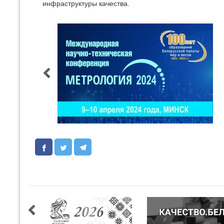
инфраструктуры качества.