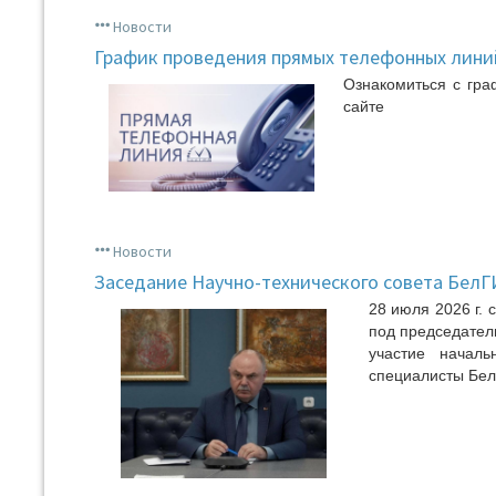
Новости
График проведения прямых телефонных линий
Ознакомиться с гр
сайте
Новости
Заседание Научно-технического совета Бел
28 июля 2026 г.
под председател
участие началь
специалисты Бе