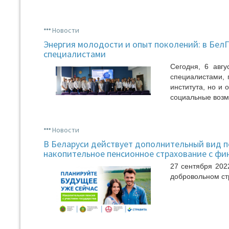
Новости
Энергия молодости и опыт поколений: в Бел
специалистами
Сегодня, 6 авг
специалистами, 
института, но и
социальные возм
Новости
В Беларуси действует дополнительный вид п
накопительное пенсионное страхование с фи
27 сентября 202
добровольном ст