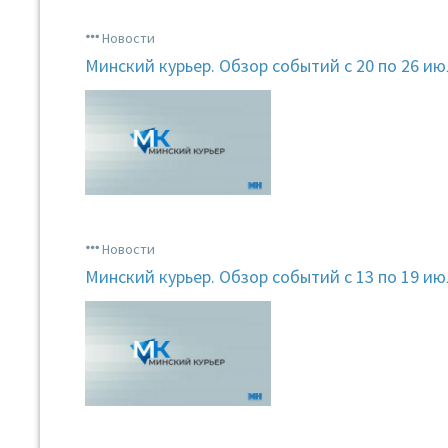
Новости
Минский курьер. Обзор событий с 20 по 26 и
Новости
Минский курьер. Обзор событий с 13 по 19 и