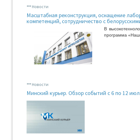
Новости
Масштабная реконструкция, оснащение лабора
компетенций, сотрудничество с белорусским
В высокотехнол
программа «Наше
Новости
Минский курьер. Обзор событий с 6 по 12 июл