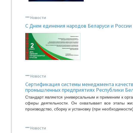
Новости
C Днем единения народов Беларуси и России
Новости
Сертификация системы менеджмента качества
промышленных предприятиях Республики Бел
Стандарт является универсальным и применим к орг
сферы деятельности. Он охватывает все этапы жиз
производство, сборку и установку (при необходимости
Новости