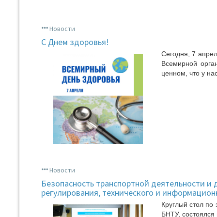
Новости
С Днем здоровья!
Сегодня, 7 апре
Всемирной орга
ценном, что у на
Новости
Безопасность транспортной деятельности и 
регулирования, технического и информацион
Круглый стол по
БНТУ, состоялся 