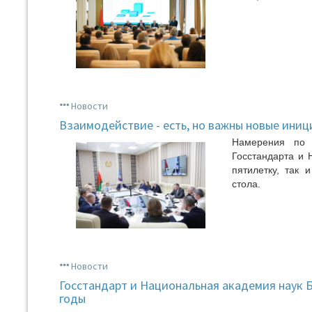
Новости
Взаимодействие - есть, но важны новые ини
Намерения по 
Госстандарта и 
пятилетку, так 
стола.
Новости
Госстандарт и Национальная академия наук Б
годы