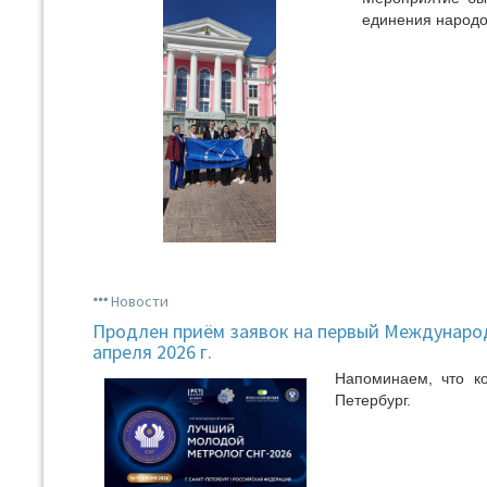
единения народо
Новости
Продлен приём заявок на первый Междунаро
апреля 2026 г.
Напоминаем, что ко
Петербург.