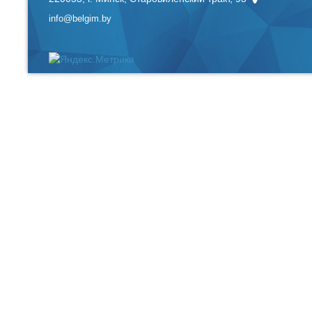
info@belgim.by