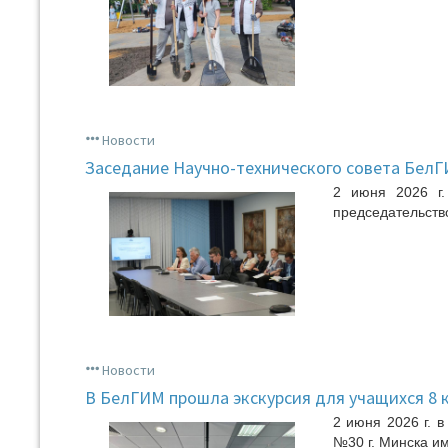
Новости
Заседание Научно-технического совета Бел
2 июня 2026 г.
председательство
Новости
В БелГИМ прошла экскурсия для учащихся 8 
2 июня 2026 г. 
№30 г. Минска и