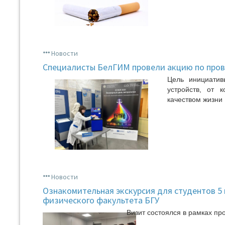
Новости
Специалисты БелГИМ провели акцию по пров
Цель инициатив
устройств, от 
качеством жизни
Новости
Ознакомительная экскурсия для студентов 5
физического факультета БГУ
Визит состоялся в рамках пр