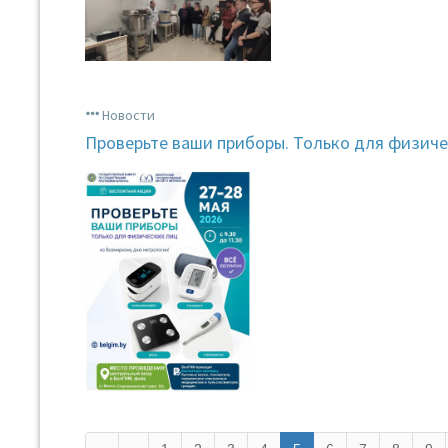
Новости
Проверьте ваши приборы. Только для физиче