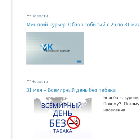
Новости
Минский курьер. Обзор событий с 25 по 31 ма
Новости
31 мая – Всемирный день без табака
Борьба с курен
Почему? Потому
населения