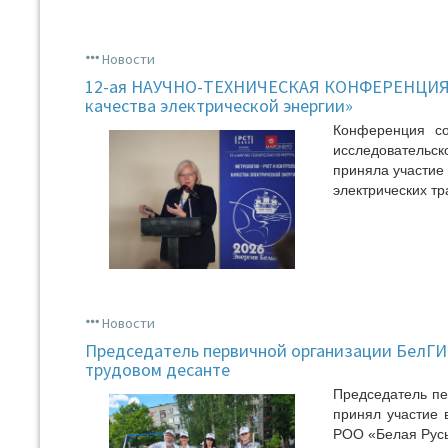
Новости
12-ая НАУЧНО-ТЕХНИЧЕСКАЯ КОНФЕРЕНЦИЯ «
качества электрической энергии»
Конференция со
исследовательс
приняла участие
электрических тр
Новости
Председатель первичной организации БелГИМ
трудовом десанте
Председатель пе
принял участие 
РОО «Белая Русь