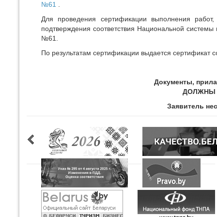
№61
.
Для проведения сертификации выполнения работ, 
подтверждения соответствия Национальной системы п
№61.
По результатам сертификации выдается сертификат с
Документы, прила
ДОЛЖНЫ 
Заявитель нес