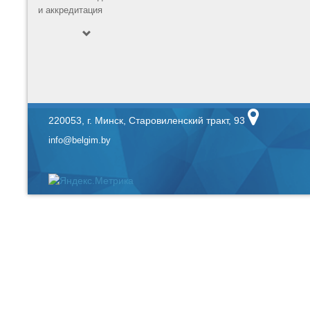
и аккредитация
220053, г. Минск, Старовиленский тракт, 93
info@belgim.by