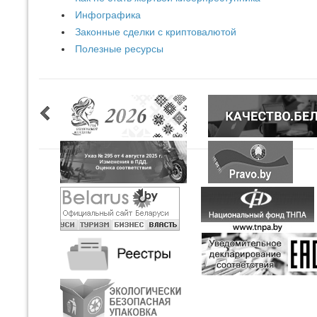
Инфографика
Законные сделки с криптовалютой
Полезные ресурсы