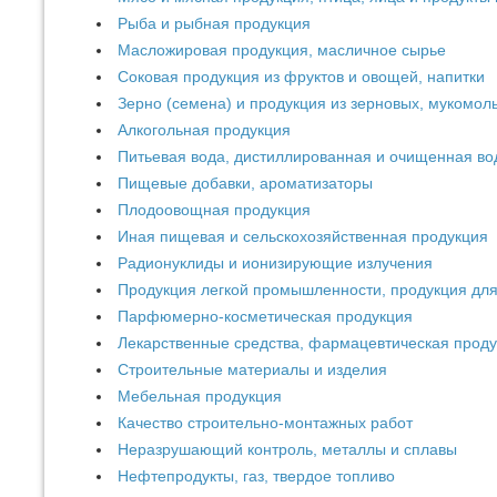
Рыба и рыбная продукция
Масложировая продукция, масличное сырье
Соковая продукция из фруктов и овощей, напитки
Зерно (семена) и продукция из зерновых, мукомол
Алкогольная продукция
Питьевая вода, дистиллированная и очищенная во
Пищевые добавки, ароматизаторы
Плодоовощная продукция
Иная пищевая и сельскохозяйственная продукция
Радионуклиды и ионизирующие излучения
Продукция легкой промышленности, продукция для
Парфюмерно-косметическая продукция
Лекарственные средства, фармацевтическая прод
Строительные материалы и изделия
Мебельная продукция
Качество строительно-монтажных работ
Неразрушающий контроль, металлы и сплавы
Нефтепродукты, газ, твердое топливо