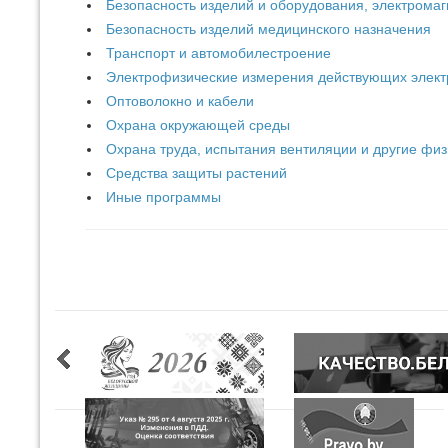
Безопасность изделий и оборудования, электрома
Безопасность изделий медицинского назначения
Транспорт и автомобилестроение
Электрофизические измерения действующих элект
Оптоволокно и кабели
Охрана окружающей среды
Охрана труда, испытания вентиляции и другие фи
Средства защиты растений
Иные программы